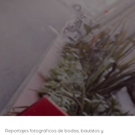
Reportajes fotográficos de bodas, bautizos y