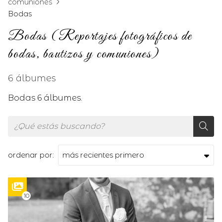
comuniones
Bodas
Bodas (Reportajes fotográficos de
bodas, bautizos y comuniones)
6 álbumes
Bodas 6 álbumes.
ordenar por:
10